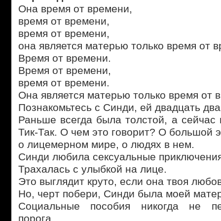
Она время от времени,
время от времени,
время от времени,
она является матерью только время от в
Время от времени.
Время от времени,
время от времени.
Она является матерью только время от в
Познакомьтесь с Синди, ей двадцать два
Раньше всегда была толстой, а сейчас
Тик-Так. О чем это говорит? О большой 
о лицемерном мире, о людях в нем.
Синди любила сексуальные приключения
Трахалась с улыбкой на лице.
Это выглядит круто, если она твоя любо
Но, черт побери, Синди была моей мате
Социальные пособия никогда не пе
порога,