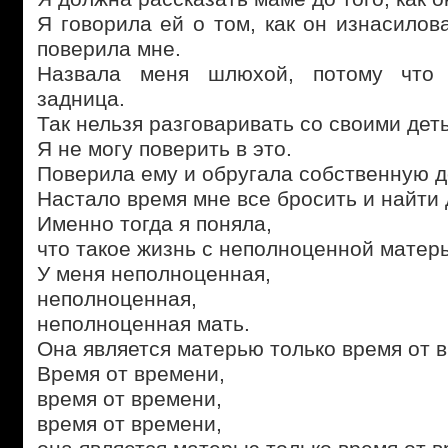
Я говорила ей о том, как он изнасилов
поверила мне.
Назвала меня шлюхой, потому что
задница.
Так нельзя разговаривать со своими дет
Я не могу поверить в это.
Поверила ему и обругала собственную д
Настало время мне все бросить и найти 
Именно тогда я поняла,
что такое жизнь с неполноценной матер
У меня неполноценная,
неполноценная,
неполноценная мать.
Она является матерью только время от 
Время от времени,
время от времени,
время от времени,